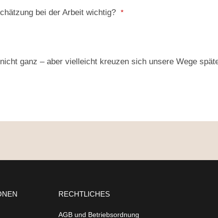
schätzung bei der Arbeit wichtig?
*
nicht ganz – aber vielleicht kreuzen sich unsere Wege späte
ONEN
RECHTLICHES
AGB und Betriebsordnung