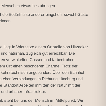
ß Menschen etwas beizubringen
f die Bedürfnisse anderer eingehen, sowohl Gäste
*innen
 liegt in Wietzetze einem Ortsteile von Hitzacker
 und naturnah, zugleich gut erreichbar. Die
ihren verwinkelten Gassen und farbenfrohen
em Ort einen besonderen Charme. Trotz der
verkehrstechnisch angebunden: Über den Bahnhof
stehen Verbindungen in Richtung Lüneburg und
 Standort Arbeiten inmitten der Natur mit der
und urbaner Infrastruktur.
ieb steht bei uns der Mensch im Mittelpunkt. Wir