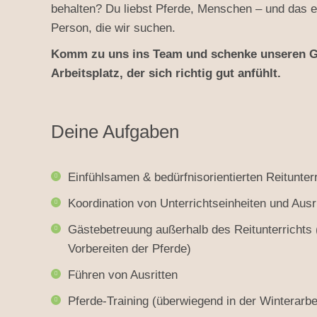
behalten? Du liebst Pferde, Menschen – und das e
Person, die wir suchen.
Komm zu uns ins Team und schenke unseren Gä
Arbeitsplatz, der sich richtig gut anfühlt.
Deine Aufgaben
Einfühlsamen & bedürfnisorientierten Reitunter
Koordination von Unterrichtseinheiten und Ausr
Gästebetreuung außerhalb des Reitunterrichts (
Vorbereiten der Pferde)
Führen von Ausritten
Pferde-Training (überwiegend in der Winterarbe