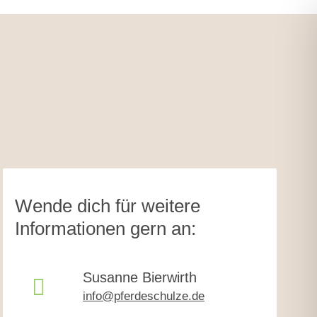
Wende dich für weitere
Informationen gern an:
Susanne Bierwirth
info@pferdeschulze.de