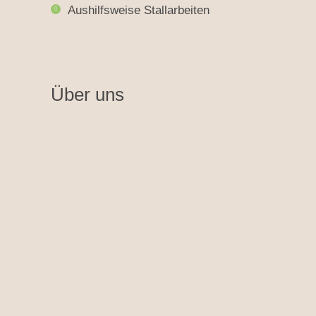
Aushilfsweise Stallarbeiten
Über uns