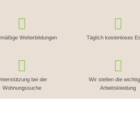
lmäßige Weiterbildungen
Täglich kostenloses E
nterstützung bei der
Wir stellen die wichti
Wohnungssuche
Arbeitskleidung