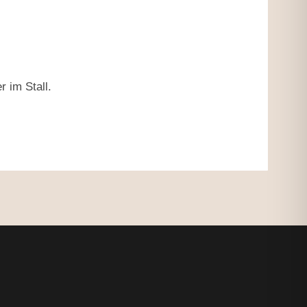
r im Stall.